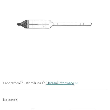
Laboratorní hustoměr na líh
Detailní informace
Na dotaz